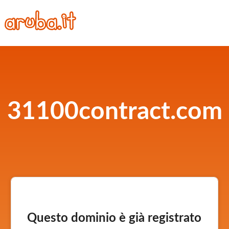
31100contract.com
Questo dominio è già registrato